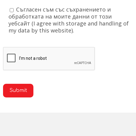
Съгласен съм със съхранението и
обработката на моите данни от този
уебсайт (I agree with storage and handling of
my data by this website).