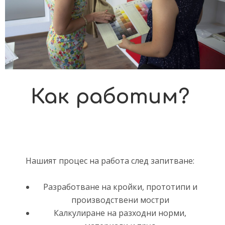
Как работим?
Нашият процес на работа след запитване:
Разработване на кройки, прототипи и
производствени мостри
Калкулиране на разходни норми,