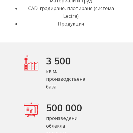
материали и труд
CAD: градиране, плотиране (система
Lectra)
Продукция
3 500
кв.м.
производствена
база
500 000
произведени
облекла