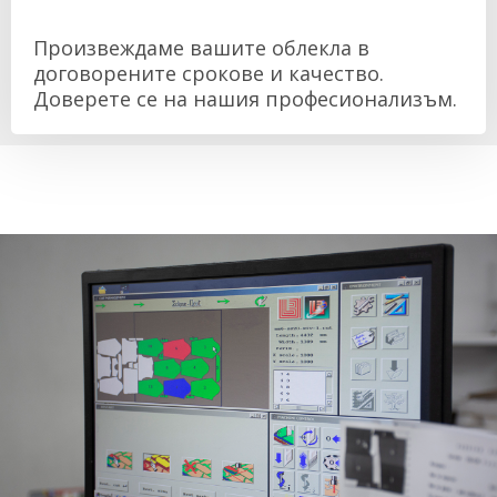
Произвеждаме вашите облекла в
договорените срокове и качество.
Доверете се на нашия професионализъм.