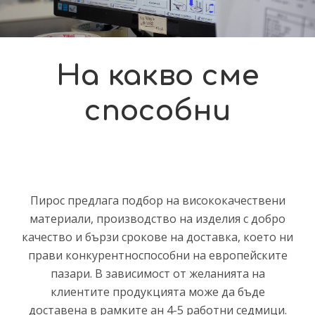
На какво сме
способни
Пирос предлага подбор на висококачествени
материали, производство на изделия с добро
качество и бързи срокове на доставка, което ни
прави конкурентноспособни на европейските
пазари. В зависимост от желанията на
клиентите продукцията може да бъде
доставена в рамките ан 4-5 работни седмици.