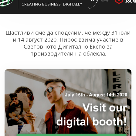
Щастливи сме да споделим, че между 31 юли
и 14 август 2020, Пирос взима участие в
Световното Дигитално Експо за
производители на облекла.