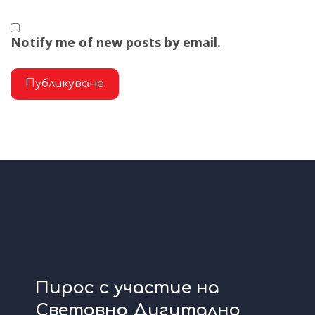
Notify me of new posts by email.
Пирос с участие на
Световно Дигитално