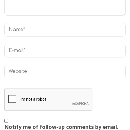
Notify me of follow-up comments by email.